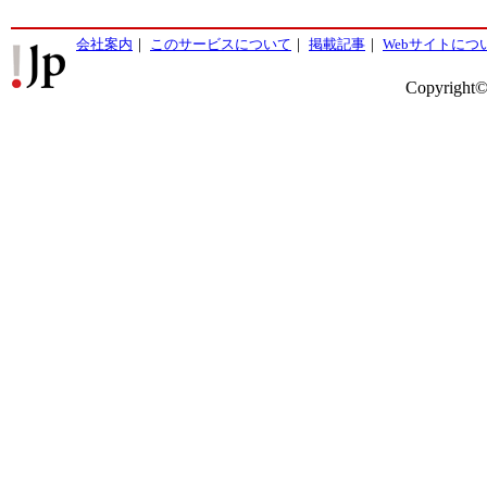
会社案内
｜
このサービスについて
｜
掲載記事
｜
Webサイトにつ
Copyright©2